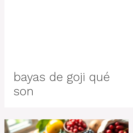
bayas de goji qué
son