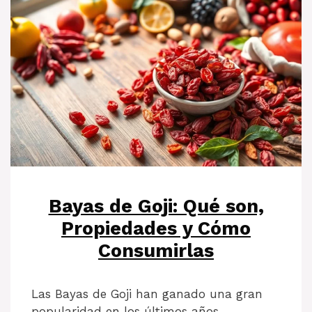
Bayas de Goji: Qué son,
Propiedades y Cómo
Consumirlas
Las Bayas de Goji han ganado una gran
popularidad en los últimos años,