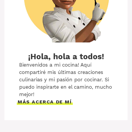
¡Hola, hola a todos!
Bienvenidos a mi cocina! Aquí
compartiré mis últimas creaciones
culinarias y mi pasión por cocinar. Si
puedo inspirarte en el camino, mucho
mejor!
MÁS ACERCA DE MÍ