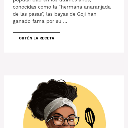
conocidas como la “hermana anaranjada
de las pasas”, las bayas de Goji han
ganado fama por su …
OBTÉN LA RECETA