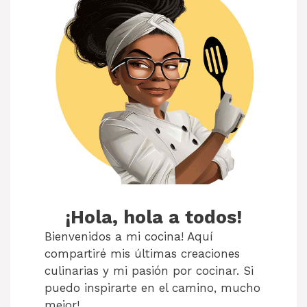
¡Hola, hola a todos!
Bienvenidos a mi cocina! Aquí
compartiré mis últimas creaciones
culinarias y mi pasión por cocinar. Si
puedo inspirarte en el camino, mucho
mejor!