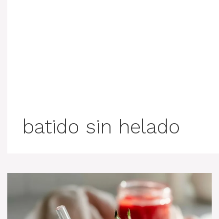
batido sin helado