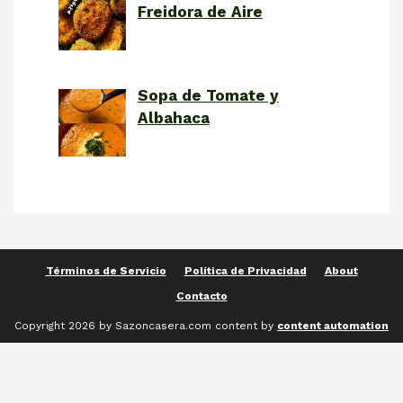
Freidora de Aire
Sopa de Tomate y
Albahaca
Términos de Servicio
Política de Privacidad
About
Contacto
Copyright 2026 by Sazoncasera.com content by
content automation