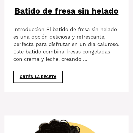
Batido de fresa sin helado
Introducción El batido de fresa sin helado
es una opción deliciosa y refrescante,
perfecta para disfrutar en un día caluroso.
Este batido combina fresas congeladas
con crema y leche, creando …
OBTÉN LA RECETA