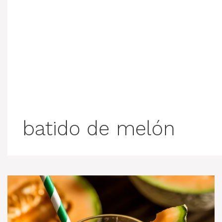
batido de melón