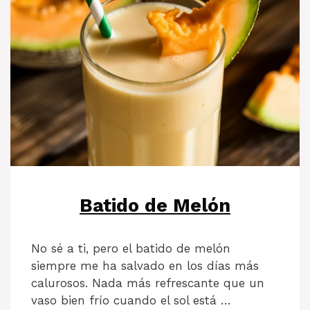
Batido de Melón
No sé a ti, pero el batido de melón
siempre me ha salvado en los días más
calurosos. Nada más refrescante que un
vaso bien frío cuando el sol está …