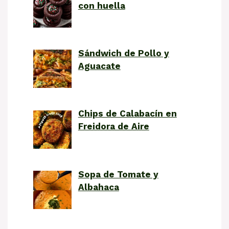
con huella
Sándwich de Pollo y
Aguacate
Chips de Calabacín en
Freidora de Aire
Sopa de Tomate y
Albahaca