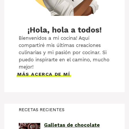
¡Hola, hola a todos!
Bienvenidos a mi cocina! Aquí
compartiré mis últimas creaciones
culinarias y mi pasión por cocinar. Si
puedo inspirarte en el camino, mucho
mejor!
MÁS ACERCA DE MÍ
RECETAS RECIENTES
Galletas de chocolate