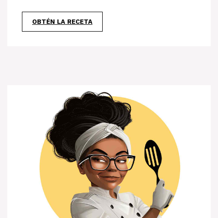
OBTÉN LA RECETA