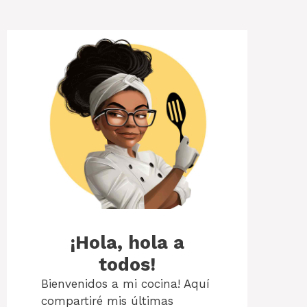
¡Hola, hola a
todos!
Bienvenidos a mi cocina! Aquí
compartiré mis últimas