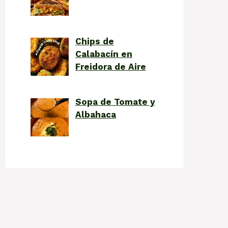
Chips de
Calabacín en
Freidora de Aire
Sopa de Tomate y
Albahaca