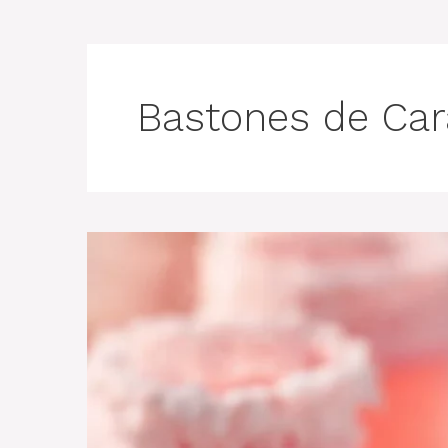
Bastones de Ca