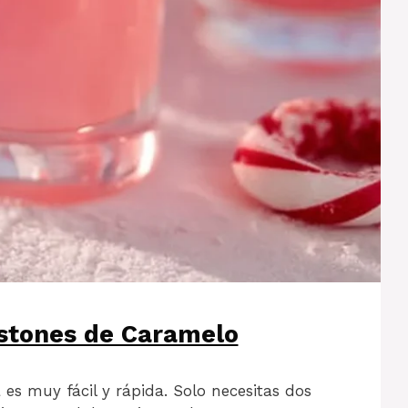
stones de Caramelo
 es muy fácil y rápida. Solo necesitas dos