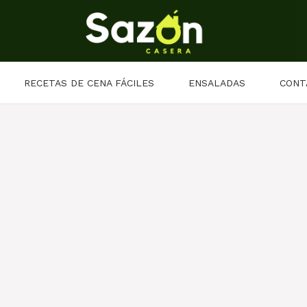
RECETAS DE CENA FÁCILES
ENSALADAS
CONT