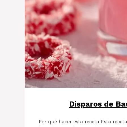
Disparos de Ba
Por qué hacer esta receta Esta receta