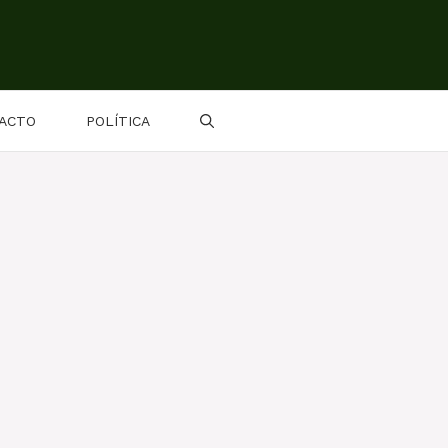
ACTO
POLÍTICA