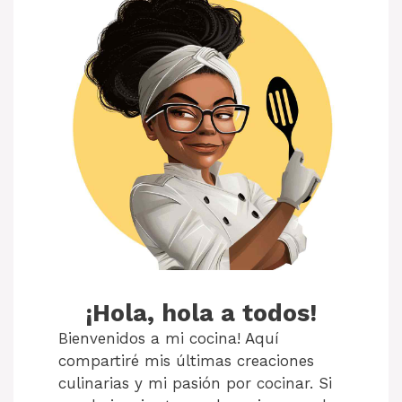
¡Hola, hola a todos!
Bienvenidos a mi cocina! Aquí
compartiré mis últimas creaciones
culinarias y mi pasión por cocinar. Si