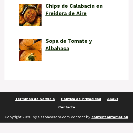
Chips de Calabacín en
Freidora de Aire
Sopa de Tomate y
Albahaca
Términos de Servicio
Política de Privacidad
About
Contacto
Copyright 2026 by Sazoncasera.com content by
content automation