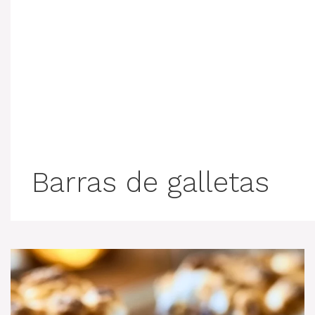
Barras de galletas