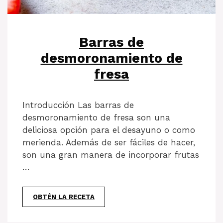
Barras de
desmoronamiento de
fresa
Introducción Las barras de
desmoronamiento de fresa son una
deliciosa opción para el desayuno o como
merienda. Además de ser fáciles de hacer,
son una gran manera de incorporar frutas
…
OBTÉN LA RECETA