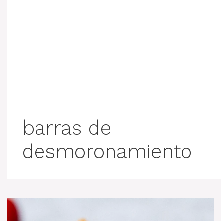
barras de
desmoronamiento