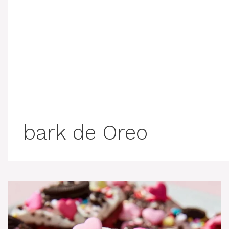
bark de Oreo