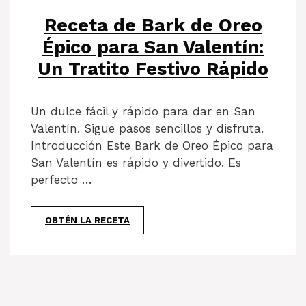
Receta de Bark de Oreo
Épico para San Valentín:
Un Tratito Festivo Rápido
Un dulce fácil y rápido para dar en San
Valentín. Sigue pasos sencillos y disfruta.
Introducción Este Bark de Oreo Épico para
San Valentín es rápido y divertido. Es
perfecto …
OBTÉN LA RECETA