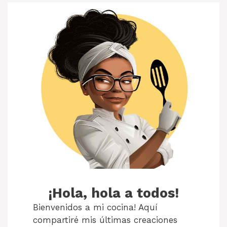
¡Hola, hola a todos!
Bienvenidos a mi cocina! Aquí
compartiré mis últimas creaciones