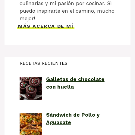
culinarias y mi pasión por cocinar. Si
puedo inspirarte en el camino, mucho
mejor!
MÁS ACERCA DE MÍ
RECETAS RECIENTES
Galletas de chocolate
con huella
Sándwich de Pollo y
Aguacate