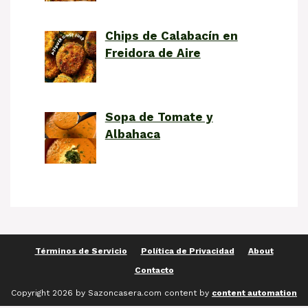
Chips de Calabacín en
Freidora de Aire
Sopa de Tomate y
Albahaca
Términos de Servicio
Política de Privacidad
About
Contacto
Copyright 2026 by Sazoncasera.com content by
content automation