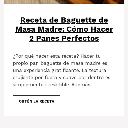
Receta de Baguette de
Masa Madre: Cómo Hacer
2 Panes Perfectos
¿Por qué hacer esta receta? Hacer tu
propio pan baguette de masa madre es
una experiencia gratificante. La textura
crujiente por fuera y suave por dentro es
simplemente irresistible. Además, …
OBTÉN LA RECETA