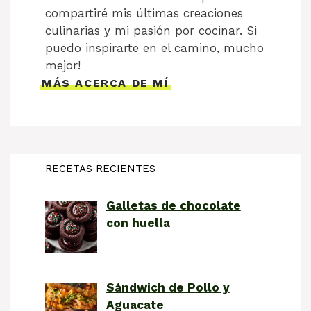
compartiré mis últimas creaciones
culinarias y mi pasión por cocinar. Si
puedo inspirarte en el camino, mucho
mejor!
MÁS ACERCA DE MÍ
RECETAS RECIENTES
Galletas de chocolate
con huella
Sándwich de Pollo y
Aguacate