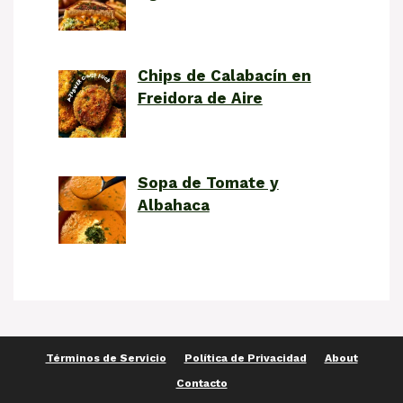
Chips de Calabacín en
Freidora de Aire
Sopa de Tomate y
Albahaca
Términos de Servicio
Política de Privacidad
About
Contacto