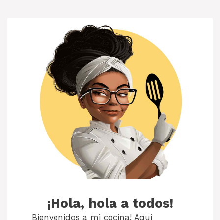
¡Hola, hola a todos!
Bienvenidos a mi cocina! Aquí