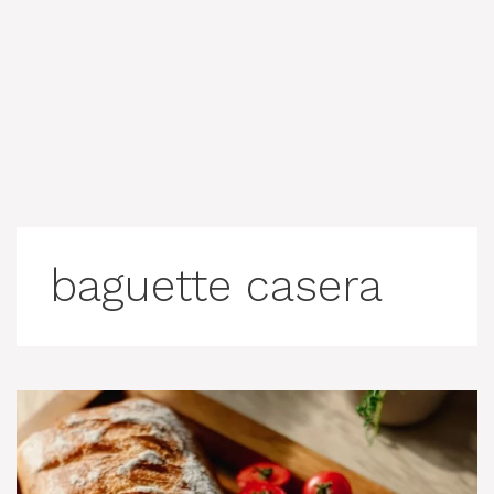
baguette casera