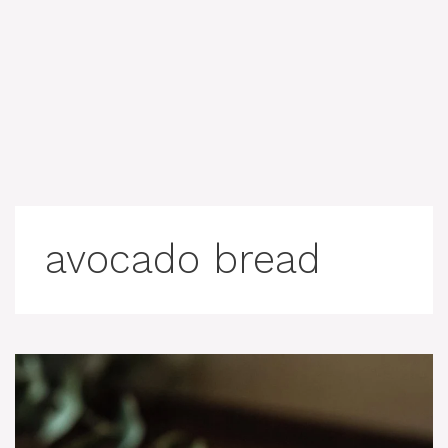
avocado bread