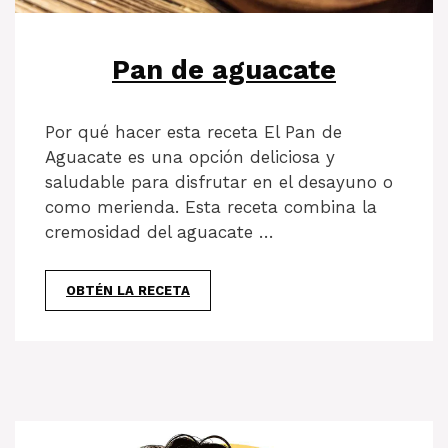
Pan de aguacate
Por qué hacer esta receta El Pan de
Aguacate es una opción deliciosa y
saludable para disfrutar en el desayuno o
como merienda. Esta receta combina la
cremosidad del aguacate …
OBTÉN LA RECETA