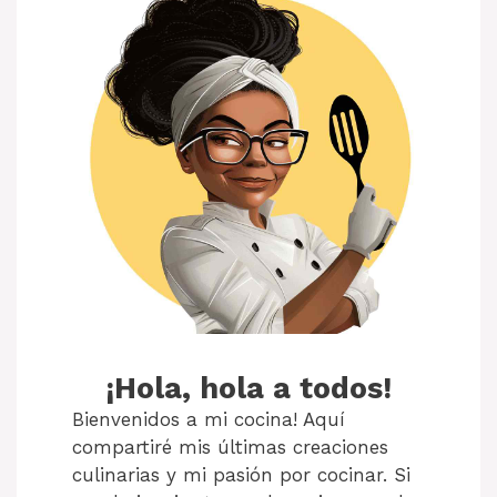
¡Hola, hola a todos!
Bienvenidos a mi cocina! Aquí
compartiré mis últimas creaciones
culinarias y mi pasión por cocinar. Si