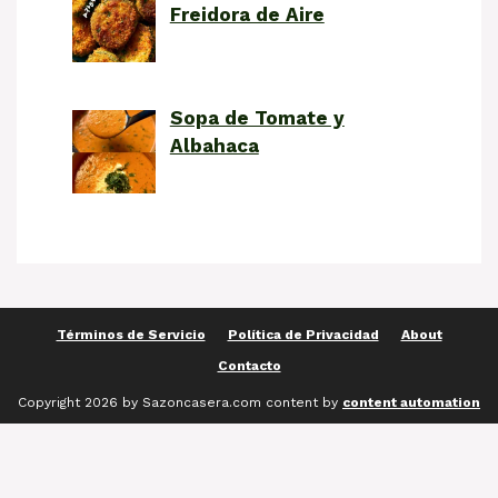
Freidora de Aire
Sopa de Tomate y
Albahaca
Términos de Servicio
Política de Privacidad
About
Contacto
Copyright 2026 by Sazoncasera.com content by
content automation