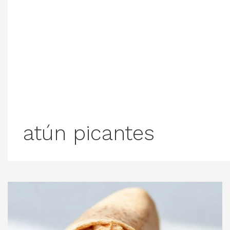
atún picantes