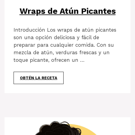
Wraps de Atún Picantes
Introducción Los wraps de atún picantes
son una opción deliciosa y fácil de
preparar para cualquier comida. Con su
mezcla de atún, verduras frescas y un
toque picante, ofrecen un …
OBTÉN LA RECETA