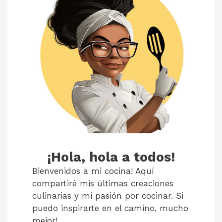
¡Hola, hola a todos!
Bienvenidos a mi cocina! Aquí
compartiré mis últimas creaciones
culinarias y mi pasión por cocinar. Si
puedo inspirarte en el camino, mucho
mejor!