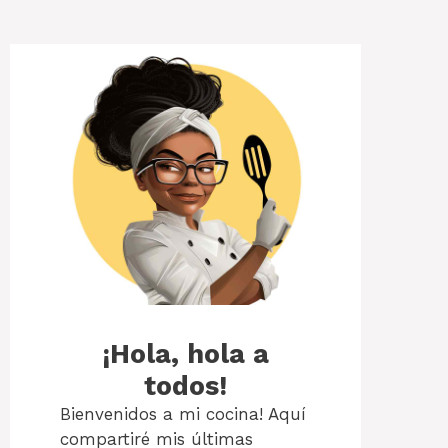
¡Hola, hola a
todos!
Bienvenidos a mi cocina! Aquí
compartiré mis últimas