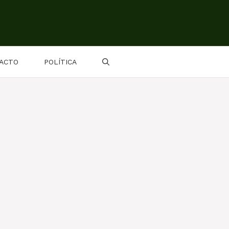
ACTO
POLÍTICA