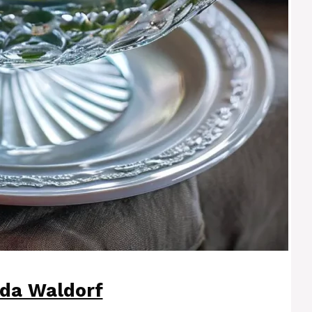
da Waldorf