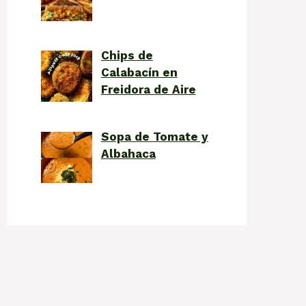
Chips de
Calabacín en
Freidora de Aire
Sopa de Tomate y
Albahaca