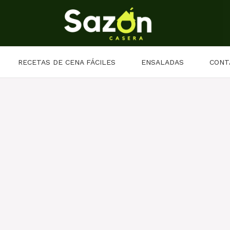
RECETAS DE CENA FÁCILES
ENSALADAS
CONT