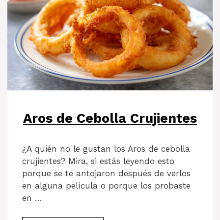
Aros de Cebolla Crujientes
¿A quién no le gustan los Aros de cebolla
crujientes? Mira, si estás leyendo esto
porque se te antojaron después de verlos
en alguna película o porque los probaste
en …