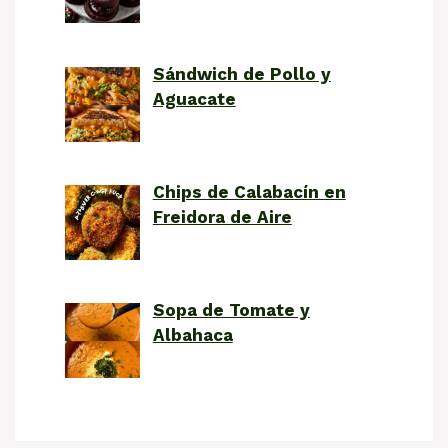
Sándwich de Pollo y
Aguacate
Chips de Calabacín en
Freidora de Aire
Sopa de Tomate y
Albahaca