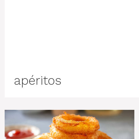
apéritos