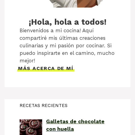
¡Hola, hola a todos!
Bienvenidos a mi cocina! Aquí
compartiré mis últimas creaciones
culinarias y mi pasión por cocinar. Si
puedo inspirarte en el camino, mucho
mejor!
MÁS ACERCA DE MÍ
RECETAS RECIENTES
Galletas de chocolate
con huella