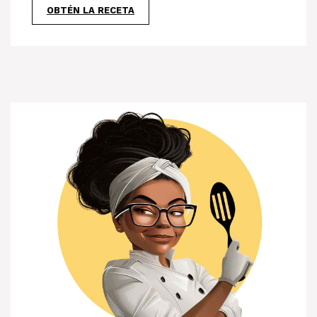
OBTÉN LA RECETA