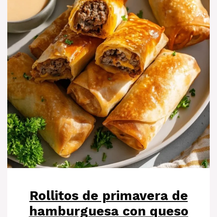
Rollitos de primavera de
hamburguesa con queso