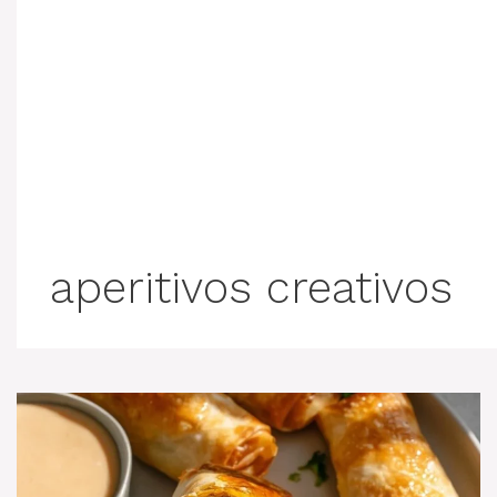
aperitivos creativos