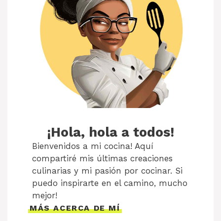
¡Hola, hola a todos!
Bienvenidos a mi cocina! Aquí
compartiré mis últimas creaciones
culinarias y mi pasión por cocinar. Si
puedo inspirarte en el camino, mucho
mejor!
MÁS ACERCA DE MÍ