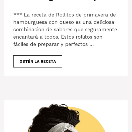
*** La receta de Rollitos de primavera de
hamburguesa con queso es una deliciosa
combinación de sabores que seguramente
encantará a todos. Estos rollitos son
fáciles de preparar y perfectos …
OBTÉN LA RECETA