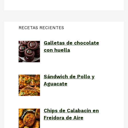
RECETAS RECIENTES
Galletas de chocolate
con huella
Sándwich de Pollo y
Aguacate
Chips de Calabacín en
Freidora de Aire