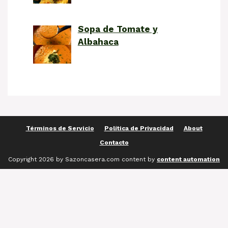
Sopa de Tomate y
Albahaca
Términos de Servicio
Política de Privacidad
About
Contacto
Copyright 2026 by Sazoncasera.com content by
content automation