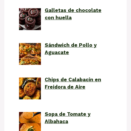
Galletas de chocolate
con huella
Sándwich de Pollo y
Aguacate
Chips de Calabacín en
Freidora de Aire
Sopa de Tomate y
Albahaca