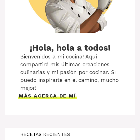
¡Hola, hola a todos!
Bienvenidos a mi cocina! Aquí
compartiré mis últimas creaciones
culinarias y mi pasión por cocinar. Si
puedo inspirarte en el camino, mucho
mejor!
MÁS ACERCA DE MÍ
RECETAS RECIENTES