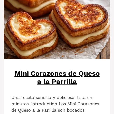
Mini Corazones de Queso
a la Parrilla
Una receta sencilla y deliciosa, lista en
minutos. introduction Los Mini Corazones
de Queso a la Parrilla son bocados