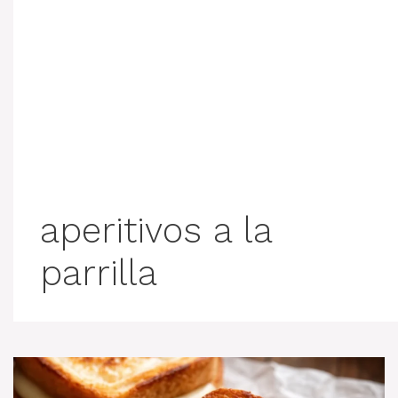
aperitivos a la
parrilla