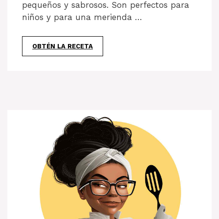
pequeños y sabrosos. Son perfectos para
niños y para una merienda …
OBTÉN LA RECETA