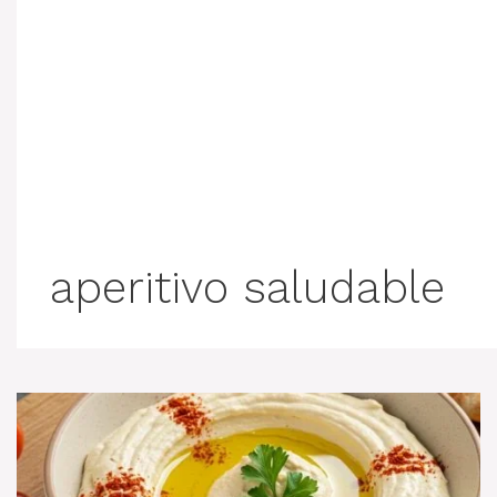
aperitivo saludable