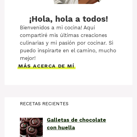
¡Hola, hola a todos!
Bienvenidos a mi cocina! Aquí
compartiré mis últimas creaciones
culinarias y mi pasión por cocinar. Si
puedo inspirarte en el camino, mucho
mejor!
MÁS ACERCA DE MÍ
RECETAS RECIENTES
Galletas de chocolate
con huella