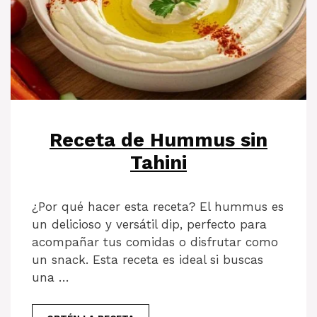
Receta de Hummus sin
Tahini
¿Por qué hacer esta receta? El hummus es
un delicioso y versátil dip, perfecto para
acompañar tus comidas o disfrutar como
un snack. Esta receta es ideal si buscas
una …