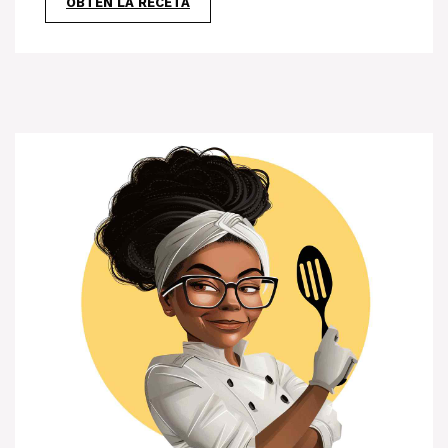
OBTÉN LA RECETA