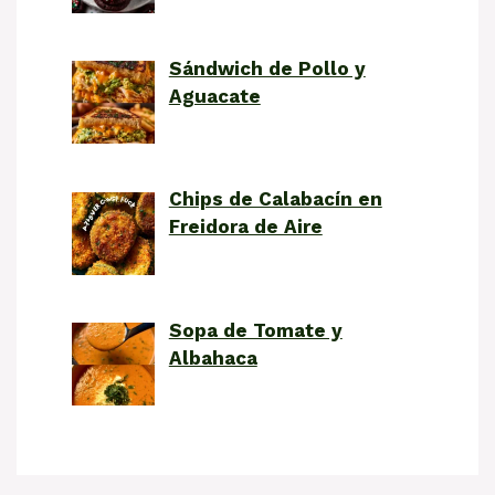
Sándwich de Pollo y
Aguacate
Chips de Calabacín en
Freidora de Aire
Sopa de Tomate y
Albahaca