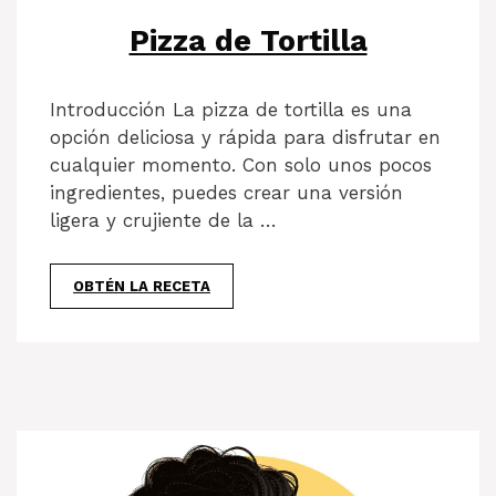
Pizza de Tortilla
Introducción La pizza de tortilla es una
opción deliciosa y rápida para disfrutar en
cualquier momento. Con solo unos pocos
ingredientes, puedes crear una versión
ligera y crujiente de la …
OBTÉN LA RECETA