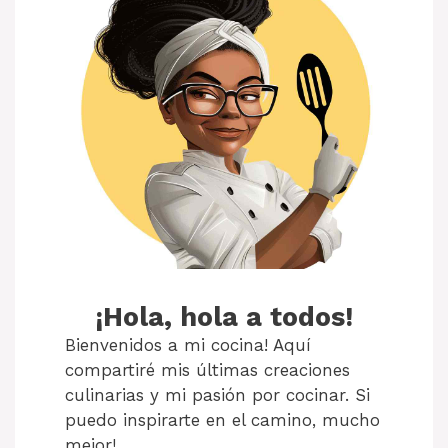
¡Hola, hola a todos!
Bienvenidos a mi cocina! Aquí
compartiré mis últimas creaciones
culinarias y mi pasión por cocinar. Si
puedo inspirarte en el camino, mucho
mejor!