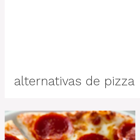
alternativas de pizza