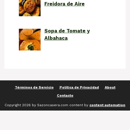
Freidora de Aire
Sopa de Tomate y
Albahaca
Términos de Servicio
Política de Privacidad
About
Contacto
Copyright 2026 by Sazoncasera.com content by
content automation