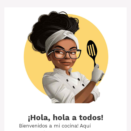
¡Hola, hola a todos!
Bienvenidos a mi cocina! Aquí