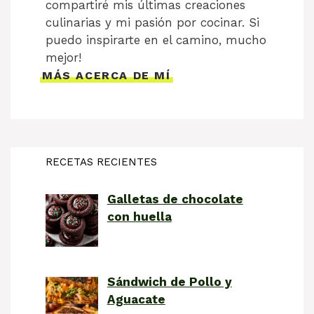
compartiré mis últimas creaciones
culinarias y mi pasión por cocinar. Si
puedo inspirarte en el camino, mucho
mejor!
MÁS ACERCA DE MÍ
RECETAS RECIENTES
Galletas de chocolate
con huella
Sándwich de Pollo y
Aguacate