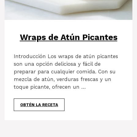
Wraps de Atún Picantes
Introducción Los wraps de atún picantes
son una opción deliciosa y fácil de
preparar para cualquier comida. Con su
mezcla de atún, verduras frescas y un
toque picante, ofrecen un …
OBTÉN LA RECETA