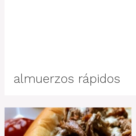
almuerzos rápidos