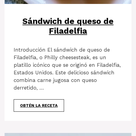
Sándwich de queso de
Filadelfia
Introducción El sándwich de queso de
Filadelfia, o Philly cheesesteak, es un
platillo icónico que se originó en Filadelfia,
Estados Unidos. Este delicioso sándwich
combina carne jugosa con queso
derretido, …
OBTÉN LA RECETA