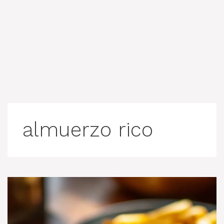
almuerzo rico