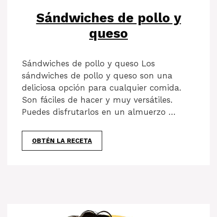
Sándwiches de pollo y
queso
Sándwiches de pollo y queso Los
sándwiches de pollo y queso son una
deliciosa opción para cualquier comida.
Son fáciles de hacer y muy versátiles.
Puedes disfrutarlos en un almuerzo …
OBTÉN LA RECETA