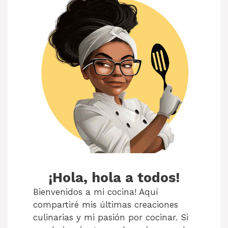
¡Hola, hola a todos!
Bienvenidos a mi cocina! Aquí
compartiré mis últimas creaciones
culinarias y mi pasión por cocinar. Si