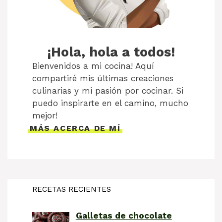
¡Hola, hola a todos!
Bienvenidos a mi cocina! Aquí
compartiré mis últimas creaciones
culinarias y mi pasión por cocinar. Si
puedo inspirarte en el camino, mucho
mejor!
MÁS ACERCA DE MÍ
RECETAS RECIENTES
Galletas de chocolate