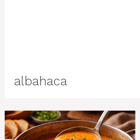
albahaca