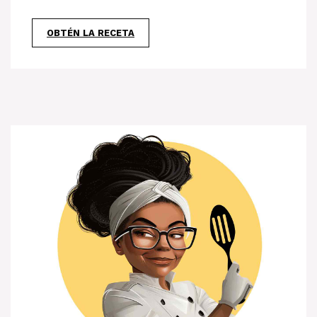
OBTÉN LA RECETA