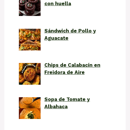
con huella
Sándwich de Pollo y
Aguacate
Chips de Calabacín en
Freidora de Aire
Sopa de Tomate y
Albahaca