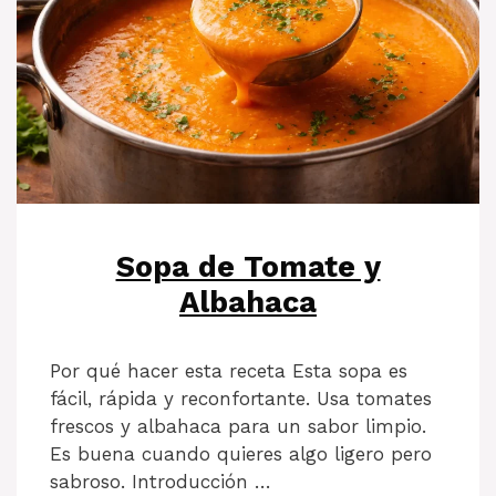
Sopa de Tomate y
Albahaca
Por qué hacer esta receta Esta sopa es
fácil, rápida y reconfortante. Usa tomates
frescos y albahaca para un sabor limpio.
Es buena cuando quieres algo ligero pero
sabroso. Introducción …