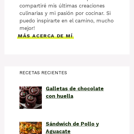
compartiré mis últimas creaciones
culinarias y mi pasión por cocinar. Si
puedo inspirarte en el camino, mucho
mejor!
MÁS ACERCA DE MÍ
RECETAS RECIENTES
Galletas de chocolate
con huella
Sándwich de Pollo y
Aguacate