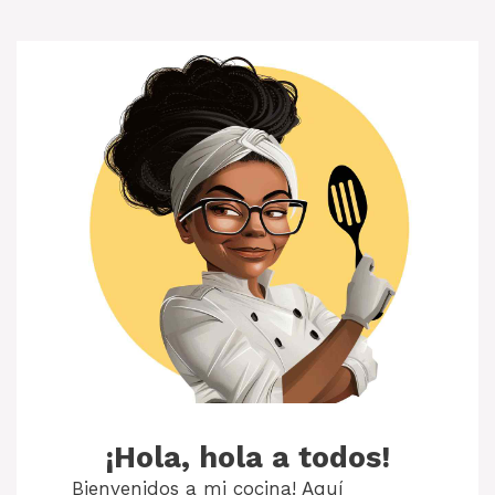
¡Hola, hola a todos!
Bienvenidos a mi cocina! Aquí