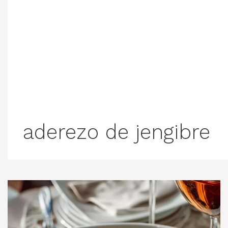
aderezo de jengibre