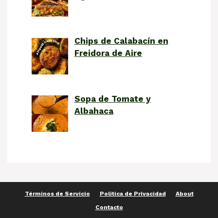
Chips de Calabacín en
Freidora de Aire
Sopa de Tomate y
Albahaca
Términos de Servicio
Política de Privacidad
About
Contacto