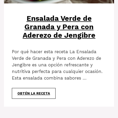
Ensalada Verde de
Granada y Pera con
Aderezo de Jengibre
Por qué hacer esta receta La Ensalada
Verde de Granada y Pera con Aderezo de
Jengibre es una opción refrescante y
nutritiva perfecta para cualquier ocasión.
Esta ensalada combina sabores …
OBTÉN LA RECETA