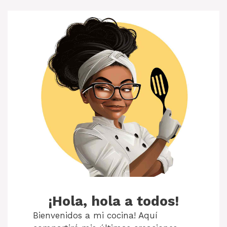
¡Hola, hola a todos!
Bienvenidos a mi cocina! Aquí