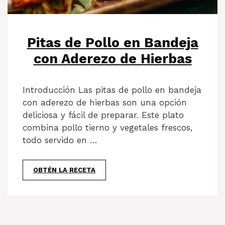
Pitas de Pollo en Bandeja
con Aderezo de Hierbas
Introducción Las pitas de pollo en bandeja
con aderezo de hierbas son una opción
deliciosa y fácil de preparar. Este plato
combina pollo tierno y vegetales frescos,
todo servido en …
OBTÉN LA RECETA