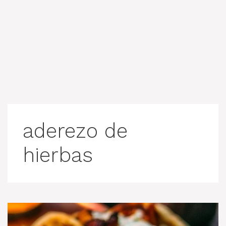
aderezo de
hierbas