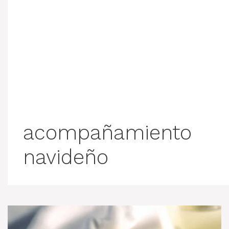
acompañamiento
navideño