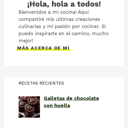
¡Hola, hola a todos!
Bienvenidos a mi cocina! Aquí
compartiré mis últimas creaciones
culinarias y mi pasión por cocinar. Si
puedo inspirarte en el camino, mucho
mejor!
MÁS ACERCA DE MÍ
RECETAS RECIENTES
Galletas de chocolate
con huella