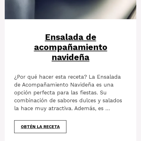
Ensalada de
acompañamiento
navideña
¿Por qué hacer esta receta? La Ensalada
de Acompañamiento Navideña es una
opción perfecta para las fiestas. Su
combinación de sabores dulces y salados
la hace muy atractiva. Además, es …
OBTÉN LA RECETA