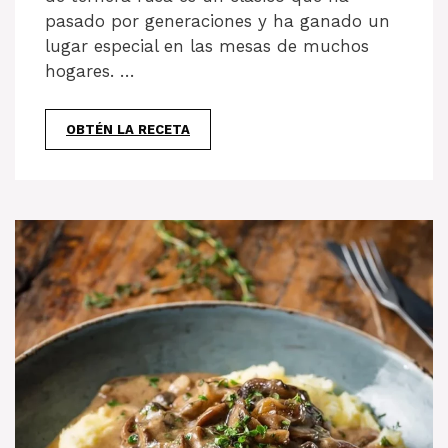
pasado por generaciones y ha ganado un
lugar especial en las mesas de muchos
hogares. …
OBTÉN LA RECETA