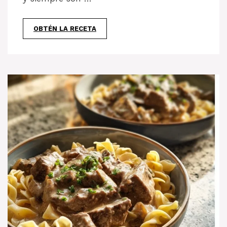
OBTÉN LA RECETA