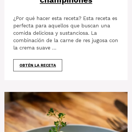
champiñones
¿Por qué hacer esta receta? Esta receta es
perfecta para aquellos que buscan una
comida deliciosa y sustanciosa. La
combinación de la carne de res jugosa con
la crema suave …
OBTÉN LA RECETA