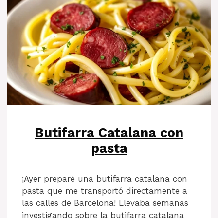
Butifarra Catalana con
pasta
¡Ayer preparé una butifarra catalana con
pasta que me transportó directamente a
las calles de Barcelona! Llevaba semanas
investigando sobre la butifarra catalana