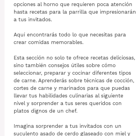
opciones al horno que requieren poca atención
hasta recetas para la parrilla que impresionarán
a tus invitados.
Aquí encontrarás todo lo que necesitas para
crear comidas memorables.
Esta sección no solo te ofrece recetas deliciosas,
sino también consejos útiles sobre cómo
seleccionar, preparar y cocinar diferentes tipos
de carne. Aprenderás sobre técnicas de cocción,
cortes de carne y marinados para que puedas
llevar tus habilidades culinarias al siguiente
nivel y sorprender a tus seres queridos con
platos dignos de un chef.
Imagina sorprender a tus invitados con un
suculento asado de cerdo glaseado con miel y