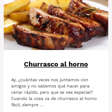
Churrasco al horno
Ay, ¿cuántas veces nos juntamos con
amigos y no sabemos qué hacer para
cenar rápido, pero que se vea especial?
Cuando la cosa va de churrasco al horno
fácil, siempre …