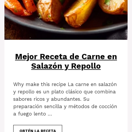
Mejor Receta de Carne en
Salazón y Repollo
Why make this recipe La carne en salazón
y repollo es un plato clásico que combina
sabores ricos y abundantes. Su
preparación sencilla y métodos de cocción
a fuego lento …
OBTÉN LA RECETA