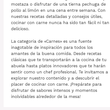
mostaza o disfrutar de una tierna pechuga de
pollo al limón en una cena entre semana. Con
nuestras recetas detalladas y consejos útiles,
cocinar con carne nunca ha sido tan fácil ni tan
delicioso.
La categoría de «Carnes» es una fuente
inagotable de inspiración para todos los
amantes de la buena comida. Desde recetas
clásicas que te transportarán a la cocina de tu
abuela hasta platos innovadores que te harán
sentir como un chef profesional. Te invitamos a
explorar nuestro contenido y a descubrir el
placer de cocinar con carne. ¡Prepárate para
disfrutar de sabores intensos y momentos
inolvidables alrededor de la mesa!