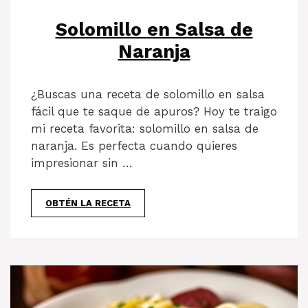
Solomillo en Salsa de
Naranja
¿Buscas una receta de solomillo en salsa
fácil que te saque de apuros? Hoy te traigo
mi receta favorita: solomillo en salsa de
naranja. Es perfecta cuando quieres
impresionar sin …
OBTÉN LA RECETA