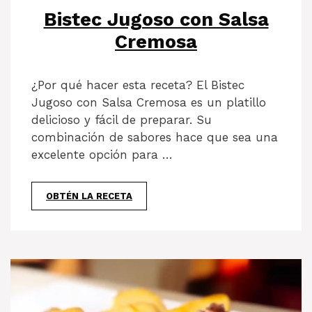
Bistec Jugoso con Salsa
Cremosa
¿Por qué hacer esta receta? El Bistec
Jugoso con Salsa Cremosa es un platillo
delicioso y fácil de preparar. Su
combinación de sabores hace que sea una
excelente opción para …
OBTÉN LA RECETA