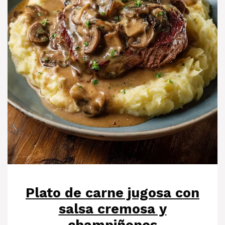
Plato de carne jugosa con
salsa cremosa y