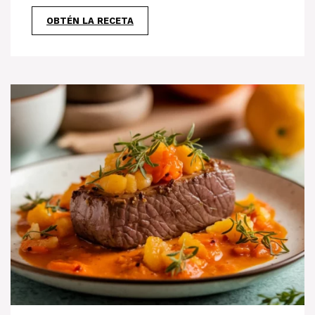
OBTÉN LA RECETA