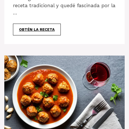
receta tradicional y quedé fascinada por la
…
OBTÉN LA RECETA