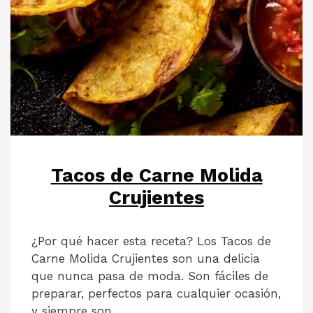
Tacos de Carne Molida
Crujientes
¿Por qué hacer esta receta? Los Tacos de
Carne Molida Crujientes son una delicia
que nunca pasa de moda. Son fáciles de
preparar, perfectos para cualquier ocasión,
y siempre son …