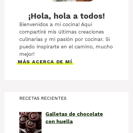
¡Hola, hola a todos!
Bienvenidos a mi cocina! Aquí
compartiré mis últimas creaciones
culinarias y mi pasión por cocinar. Si
puedo inspirarte en el camino, mucho
mejor!
MÁS ACERCA DE MÍ
RECETAS RECIENTES
Galletas de chocolate
con huella