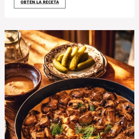
OBTÉN LA RECETA