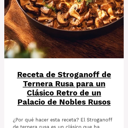
Receta de Stroganoff de
Ternera Rusa para un
Clásico Retro de un
Palacio de Nobles Rusos
¿Por qué hacer esta receta? El Stroganoff
de ternera rusa es un clásico que ha