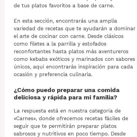
de tus platos favoritos a base de carne.
En esta sección, encontrarás una amplia
variedad de recetas que te ayudarán a dominar
el arte de cocinar con carne. Desde clásicos
como filetes a la parrilla y estofados
reconfortantes hasta platos más aventureros
como kebabs exóticos y marinados con sabores
únicos, aquí encontrarás inspiración para cada
ocasión y preferencia culinaria.
¿Cómo puedo preparar una comida
deliciosa y rápida para mi familia?
La respuesta está en nuestra categoría de
«Carnes», donde ofrecemos recetas fáciles de
seguir que te permitirán preparar platos
sabrosos y nutritivos en poco tiempo. Desde