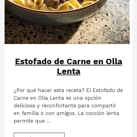
Estofado de Carne en Olla
Lenta
¿Por qué hacer esta receta? El Estofado de
Carne en Olla Lenta es una opción
deliciosa y reconfortante para compartir
en familia o con amigos. La cocción lenta
permite que …