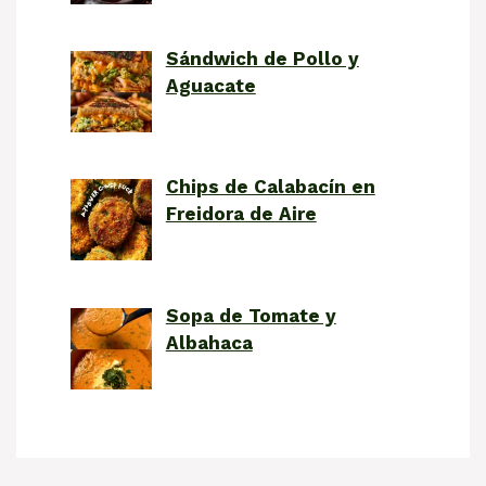
Sándwich de Pollo y
Aguacate
Chips de Calabacín en
Freidora de Aire
Sopa de Tomate y
Albahaca