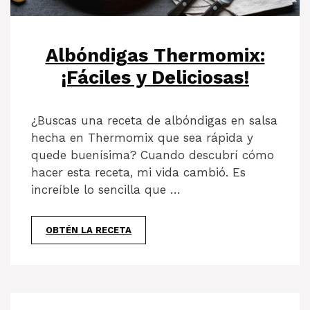
Albóndigas Thermomix:
¡Fáciles y Deliciosas!
¿Buscas una receta de albóndigas en salsa
hecha en Thermomix que sea rápida y
quede buenísima? Cuando descubrí cómo
hacer esta receta, mi vida cambió. Es
increíble lo sencilla que …
OBTÉN LA RECETA