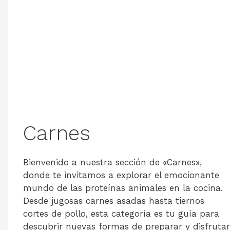
Carnes
Bienvenido a nuestra sección de «Carnes»,
donde te invitamos a explorar el emocionante
mundo de las proteínas animales en la cocina.
Desde jugosas carnes asadas hasta tiernos
cortes de pollo, esta categoría es tu guía para
descubrir nuevas formas de preparar y disfrutar