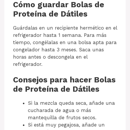
Cómo guardar Bolas de
Proteína de Dátiles
Guárdalas en un recipiente hermético en el
refrigerador hasta 1 semana. Para más
tiempo, congélalas en una bolsa apta para
congelador hasta 3 meses. Saca unas
horas antes o descongela en el
refrigerador.
Consejos para hacer Bolas
de Proteína de Dátiles
Si la mezcla queda seca, añade una
cucharada de agua o más
mantequilla de frutos secos.
Si está muy pegajosa, añade un