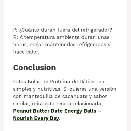
P: ¿Cuánto duran fuera del refrigerador?
R: A temperatura ambiente duran unas
horas, mejor mantenerlas refrigeradas si
hace calor.
Conclusion
Estas Bolas de Proteína de Dátiles son
simples y nutritivas. Si quieres una versión
con mantequilla de cacahuate y sabor
similar, mira esta receta relacionada:
Peanut Butter Date Energy Balls –
Nourish Every Day
.