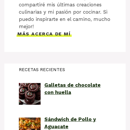
compartiré mis últimas creaciones
culinarias y mi pasión por cocinar. Si
puedo inspirarte en el camino, mucho
mejor!
MÁS ACERCA DE MÍ
RECETAS RECIENTES
Galletas de chocolate
con huella
Sándwich de Pollo y
Aguacate