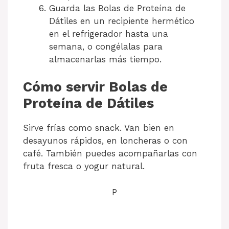
Guarda las Bolas de Proteína de
Dátiles en un recipiente hermético
en el refrigerador hasta una
semana, o congélalas para
almacenarlas más tiempo.
Cómo servir Bolas de
Proteína de Dátiles
Sirve frías como snack. Van bien en
desayunos rápidos, en loncheras o con
café. También puedes acompañarlas con
fruta fresca o yogur natural.
P