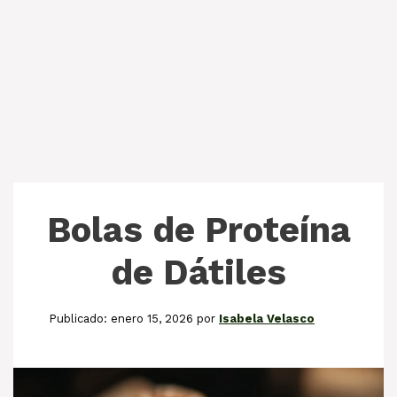
Bolas de Proteína
de Dátiles
enero 15, 2026
por
Isabela Velasco