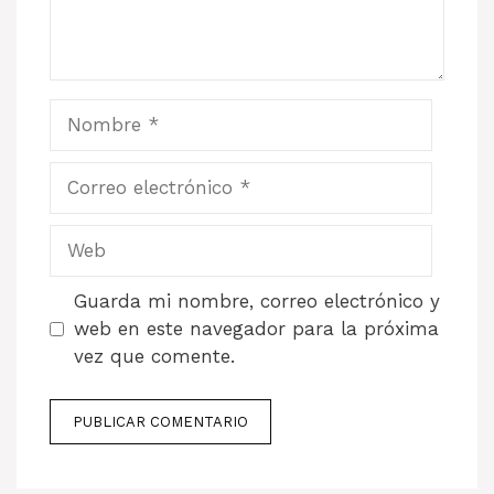
Nombre
Correo
electrónico
Web
Guarda mi nombre, correo electrónico y
web en este navegador para la próxima
vez que comente.