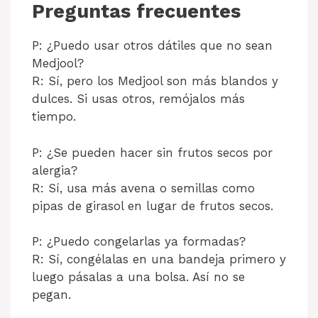
Preguntas frecuentes
P: ¿Puedo usar otros dátiles que no sean
Medjool?
R: Sí, pero los Medjool son más blandos y
dulces. Si usas otros, remójalos más
tiempo.
P: ¿Se pueden hacer sin frutos secos por
alergia?
R: Sí, usa más avena o semillas como
pipas de girasol en lugar de frutos secos.
P: ¿Puedo congelarlas ya formadas?
R: Sí, congélalas en una bandeja primero y
luego pásalas a una bolsa. Así no se
pegan.