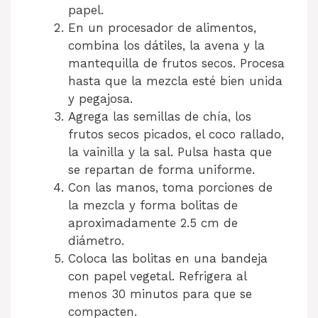
papel.
En un procesador de alimentos,
combina los dátiles, la avena y la
mantequilla de frutos secos. Procesa
hasta que la mezcla esté bien unida
y pegajosa.
Agrega las semillas de chía, los
frutos secos picados, el coco rallado,
la vainilla y la sal. Pulsa hasta que
se repartan de forma uniforme.
Con las manos, toma porciones de
la mezcla y forma bolitas de
aproximadamente 2.5 cm de
diámetro.
Coloca las bolitas en una bandeja
con papel vegetal. Refrigera al
menos 30 minutos para que se
compacten.