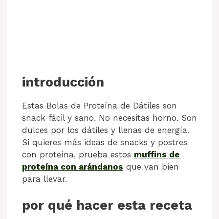
introducción
Estas Bolas de Proteína de Dátiles son
snack fácil y sano. No necesitas horno. Son
dulces por los dátiles y llenas de energía.
Si quieres más ideas de snacks y postres
con proteína, prueba estos
muffins de
proteína con arándanos
que van bien
para llevar.
por qué hacer esta receta