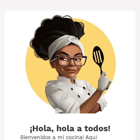
¡Hola, hola a todos!
Bienvenidos a mi cocina! Aquí