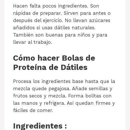
Hacen falta pocos ingredientes. Son
rápidas de preparar. Sirven para antes o
después del ejercicio. No llevan azúcares
añadidos si usas dátiles naturales.
También son buenas para niños y para
llevar al trabajo.
Cómo hacer Bolas de
Proteína de Dátiles
Procesa los ingredientes base hasta que la
mezcla quede pegajosa. Añade semillas y
frutos secos y mezcla. Forma bolitas con
las manos y refrigera. Así quedan firmes y
fáciles de comer.
Ingredientes :