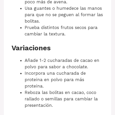
poco más de avena.
Usa guantes o humedece las manos
para que no se peguen al formar las
bolitas.
Prueba distintos frutos secos para
cambiar la textura.
Variaciones
Añade 1-2 cucharadas de cacao en
polvo para sabor a chocolate.
Incorpora una cucharada de
proteína en polvo para más
proteína.
Reboza las bolitas en cacao, coco
rallado o semillas para cambiar la
presentación.